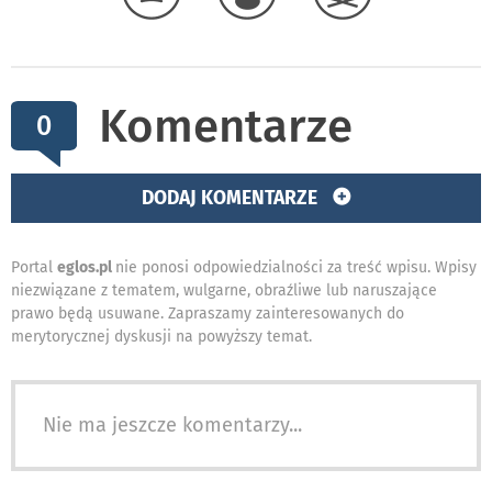
Komentarze
0
DODAJ KOMENTARZE
Portal
eglos.pl
nie ponosi odpowiedzialności za treść wpisu. Wpisy
niezwiązane z tematem, wulgarne, obraźliwe lub naruszające
prawo będą usuwane. Zapraszamy zainteresowanych do
merytorycznej dyskusji na powyższy temat.
Nie ma jeszcze komentarzy...