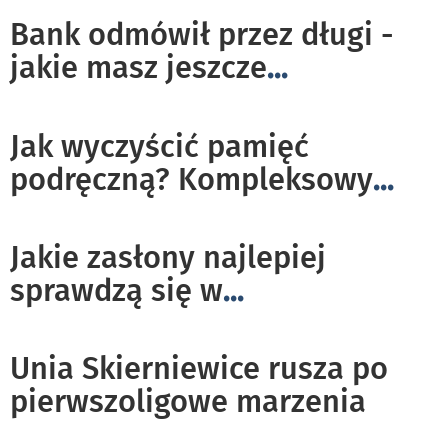
Bank odmówił przez długi -
jakie masz jeszcze
...
Jak wyczyścić pamięć
podręczną? Kompleksowy
...
Jakie zasłony najlepiej
sprawdzą się w
...
Unia Skierniewice rusza po
pierwszoligowe marzenia