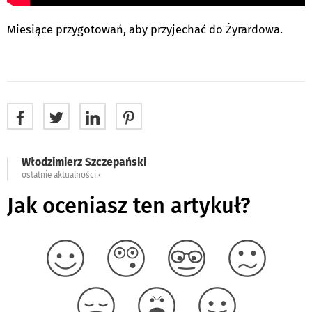
Miesiące przygotowań, aby przyjechać do Żyrardowa.
Włodzimierz Szczepański
ostatnie aktualności ‹
Jak oceniasz ten artykuł?