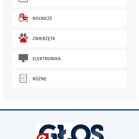
ROLNICZE
ZWIERZĘTA
ELEKTRONIKA
RÓŻNE