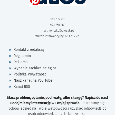
603 755 223
603 756 860
mail:
kontakt@glossk.pl
telefon interwencyjny: 603 755 223
Kontakt z redakcją
Regulamin
Reklama
Wydanie archiwalne eglos
Polityka Prywatności
Nasz kanał na You Tube
Kanał RSS
Masz problem, pytanie, pochwałę, albo skargę? Napisz do nas!
Podejmiemy interwencję w Twojej sprawie.
Postaramy się
odpowiedzieć na Twoje wątpliwości i uzyskać odpowiedź od
osób odpowiedzialnych. Nie zwlekaj!