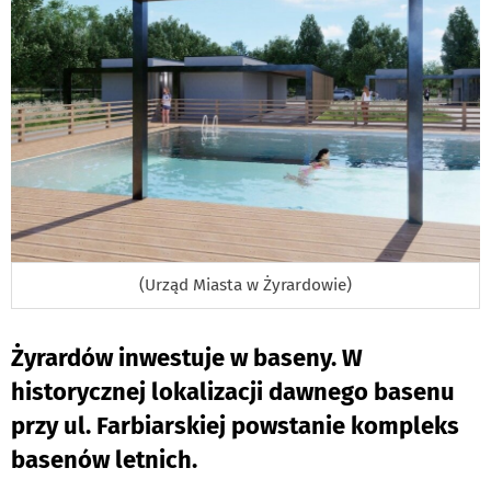
(Urząd Miasta w Żyrardowie)
Żyrardów inwestuje w baseny. W
historycznej lokalizacji dawnego basenu
przy ul. Farbiarskiej powstanie kompleks
basenów letnich.