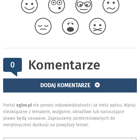
Komentarze
0
DODAJ KOMENTARZE
Portal
eglos.pl
nie ponosi odpowiedzialności za treść wpisu. Wpisy
niezwiązane z tematem, wulgarne, obraźliwe lub naruszające
prawo będą usuwane. Zapraszamy zainteresowanych do
merytorycznej dyskusji na powyższy temat.