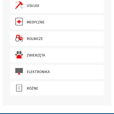
USŁUGI
MEDYCZNE
ROLNICZE
ZWIERZĘTA
ELEKTRONIKA
RÓŻNE