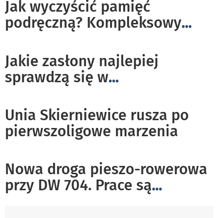
Jak wyczyścić pamięć
podręczną? Kompleksowy
...
Jakie zasłony najlepiej
sprawdzą się w
...
Unia Skierniewice rusza po
pierwszoligowe marzenia
Nowa droga pieszo-rowerowa
przy DW 704. Prace są
...