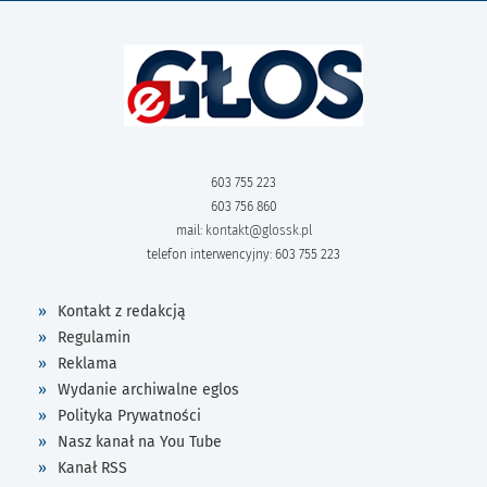
603 755 223
603 756 860
mail:
kontakt@glossk.pl
telefon interwencyjny: 603 755 223
Kontakt z redakcją
Regulamin
Reklama
Wydanie archiwalne eglos
Polityka Prywatności
Nasz kanał na You Tube
Kanał RSS