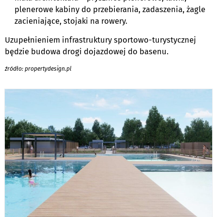
plenerowe kabiny do przebierania, zadaszenia, żagle
zacieniające, stojaki na rowery.
Uzupełnieniem infrastruktury sportowo-turystycznej
będzie budowa drogi dojazdowej do basenu.
źródło: propertydesign.pl