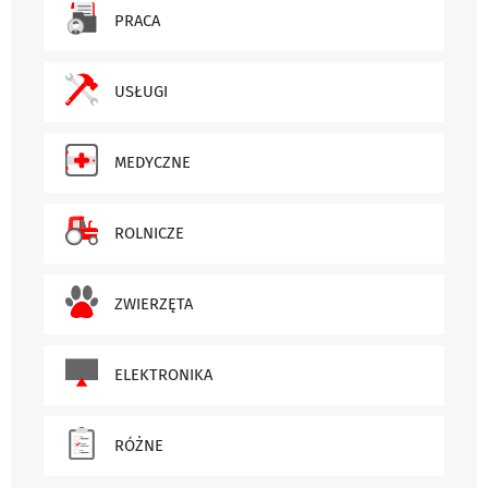
PRACA
USŁUGI
MEDYCZNE
ROLNICZE
ZWIERZĘTA
ELEKTRONIKA
RÓŻNE