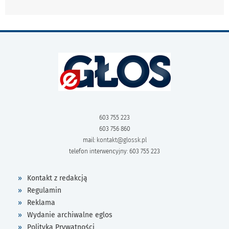
603 755 223
603 756 860
mail:
kontakt@glossk.pl
telefon interwencyjny: 603 755 223
Kontakt z redakcją
Regulamin
Reklama
Wydanie archiwalne eglos
Polityka Prywatności