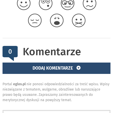
Komentarze
0
DODAJ KOMENTARZE
Portal
eglos.pl
nie ponosi odpowiedzialności za treść wpisu. Wpisy
niezwiązane z tematem, wulgarne, obraźliwe lub naruszające
prawo będą usuwane. Zapraszamy zainteresowanych do
merytorycznej dyskusji na powyższy temat.