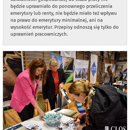
będzie uprawniało do ponownego przeliczenia
emerytury lub renty, nie będzie miało też wpływu
na prawo do emerytury minimalnej, ani na
wysokość emerytur. Przepisy odnoszą się tylko do
uprawnień pracowniczych.