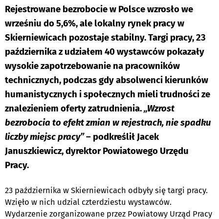
Rejestrowane bezrobocie w Polsce wzrosło we
wrześniu do 5,6%, ale lokalny rynek pracy w
Skierniewicach pozostaje stabilny. Targi pracy, 23
października z udziałem 40 wystawców pokazały
wysokie zapotrzebowanie na pracowników
technicznych, podczas gdy absolwenci kierunków
humanistycznych i społecznych mieli trudności ze
znalezieniem oferty zatrudnienia.
„Wzrost
bezrobocia to efekt zmian w rejestrach, nie spadku
liczby miejsc pracy”
– podkreślił Jacek
Januszkiewicz, dyrektor Powiatowego Urzędu
Pracy.
23 października w Skierniewicach odbyły się targi pracy.
Wzięło w nich udzial czterdziestu wystawców.
Wydarzenie zorganizowane przez Powiatowy Urząd Pracy