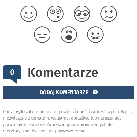
Komentarze
0
DODAJ KOMENTARZE
Portal
eglos.pl
nie ponosi odpowiedzialności za treść wpisu. Wpisy
niezwiązane z tematem, wulgarne, obraźliwe lub naruszające
prawo będą usuwane. Zapraszamy zainteresowanych do
merytorycznej dyskusji na powyższy temat.