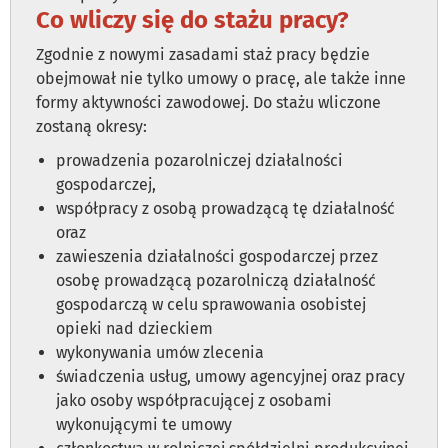
Co wliczy się do stażu pracy?
Zgodnie z nowymi zasadami staż pracy będzie
obejmował nie tylko umowy o pracę, ale także inne
formy aktywności zawodowej. Do stażu wliczone
zostaną okresy:
prowadzenia pozarolniczej działalności
gospodarczej,
współpracy z osobą prowadzącą tę działalność
oraz
zawieszenia działalności gospodarczej przez
osobę prowadzącą pozarolniczą działalność
gospodarczą w celu sprawowania osobistej
opieki nad dzieckiem
wykonywania umów zlecenia
świadczenia usług, umowy agencyjnej oraz pracy
jako osoby współpracującej z osobami
wykonującymi te umowy