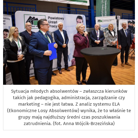
Sytuacja młodych absolwentów – zwłaszcza kierunków
takich jak pedagogika, administracja, zarządzanie czy
marketing – nie jest łatwa. Z analiz systemu ELA
(Ekonomiczne Losy Absolwentów) wynika, że to właśnie te
grupy mają najdłuższy średni czas poszukiwania
zatrudnienia. (fot. Anna Wójcik-Brzezińska)