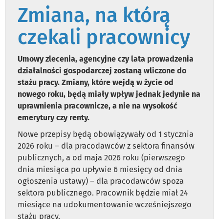
Zmiana, na którą
czekali pracownicy
Umowy zlecenia, agencyjne czy lata prowadzenia
działalności gospodarczej zostaną wliczone do
stażu pracy. Zmiany, które wejdą w życie od
nowego roku, będą miały wpływ jednak jedynie na
uprawnienia pracownicze, a nie na wysokość
emerytury czy renty.
Nowe przepisy będą obowiązywały od 1 stycznia
2026 roku – dla pracodawców z sektora finansów
publicznych, a od maja 2026 roku (pierwszego
dnia miesiąca po upływie 6 miesięcy od dnia
ogłoszenia ustawy) – dla pracodawców spoza
sektora publicznego. Pracownik będzie miał 24
miesiące na udokumentowanie wcześniejszego
stażu pracy.