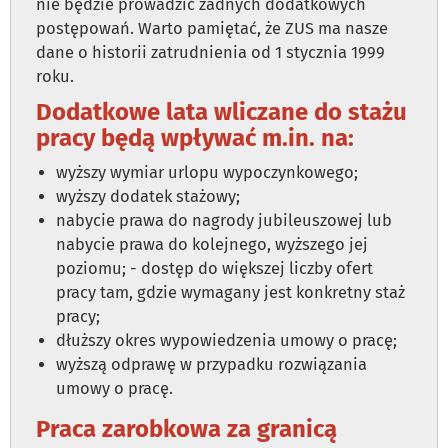
nie będzie prowadzić żadnych dodatkowych
postępowań. Warto pamiętać, że ZUS ma nasze
dane o historii zatrudnienia od 1 stycznia 1999
roku.
Dodatkowe lata wliczane do stażu
pracy będą wpływać m.in. na:
wyższy wymiar urlopu wypoczynkowego;
wyższy dodatek stażowy;
nabycie prawa do nagrody jubileuszowej lub
nabycie prawa do kolejnego, wyższego jej
poziomu; - dostęp do większej liczby ofert
pracy tam, gdzie wymagany jest konkretny staż
pracy;
dłuższy okres wypowiedzenia umowy o pracę;
wyższą odprawę w przypadku rozwiązania
umowy o pracę.
Praca zarobkowa za granicą