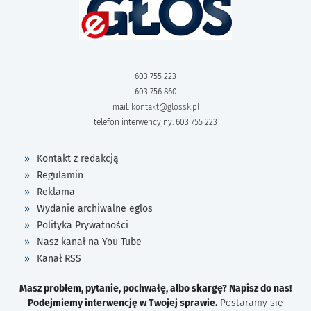
603 755 223
603 756 860
mail:
kontakt@glossk.pl
telefon interwencyjny: 603 755 223
Kontakt z redakcją
Regulamin
Reklama
Wydanie archiwalne eglos
Polityka Prywatności
Nasz kanał na You Tube
Kanał RSS
Masz problem, pytanie, pochwałę, albo skargę? Napisz do nas!
Podejmiemy interwencję w Twojej sprawie.
Postaramy się