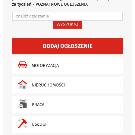
za tydzień - POZNAJ NOWE OGŁOSZENIA
WYSZUKAJ
DODAJ OGŁOSZENIE
MOTORYZACJA
NIERUCHOMOŚCI
PRACA
USŁUGI