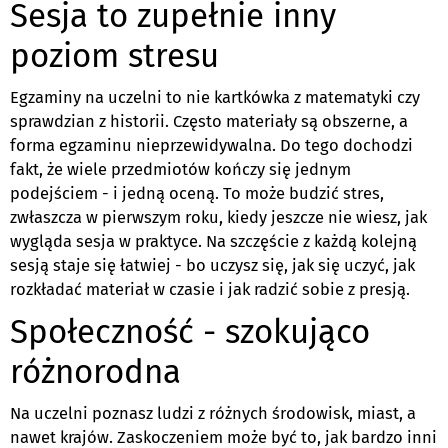
Sesja to zupełnie inny
poziom stresu
Egzaminy na uczelni to nie kartkówka z matematyki czy
sprawdzian z historii. Często materiały są obszerne, a
forma egzaminu nieprzewidywalna. Do tego dochodzi
fakt, że wiele przedmiotów kończy się jednym
podejściem - i jedną oceną. To może budzić stres,
zwłaszcza w pierwszym roku, kiedy jeszcze nie wiesz, jak
wygląda sesja w praktyce. Na szczęście z każdą kolejną
sesją staje się łatwiej - bo uczysz się, jak się uczyć, jak
rozkładać materiał w czasie i jak radzić sobie z presją.
Społeczność - szokująco
różnorodna
Na uczelni poznasz ludzi z różnych środowisk, miast, a
nawet krajów. Zaskoczeniem może być to, jak bardzo inni