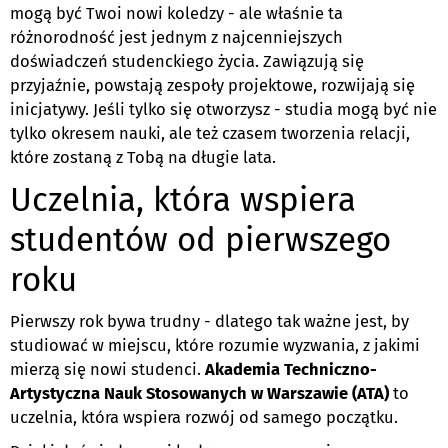
mogą być Twoi nowi koledzy - ale właśnie ta
różnorodność jest jednym z najcenniejszych
doświadczeń studenckiego życia. Zawiązują się
przyjaźnie, powstają zespoły projektowe, rozwijają się
inicjatywy. Jeśli tylko się otworzysz - studia mogą być nie
tylko okresem nauki, ale też czasem tworzenia relacji,
które zostaną z Tobą na długie lata.
Uczelnia, która wspiera
studentów od pierwszego
roku
Pierwszy rok bywa trudny - dlatego tak ważne jest, by
studiować w miejscu, które rozumie wyzwania, z jakimi
mierzą się nowi studenci.
Akademia Techniczno-
Artystyczna Nauk Stosowanych w Warszawie (ATA)
to
uczelnia, która wspiera rozwój od samego początku.