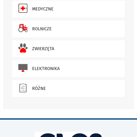
MEDYCZNE
ROLNICZE
ZWIERZĘTA
ELEKTRONIKA
RÓŻNE