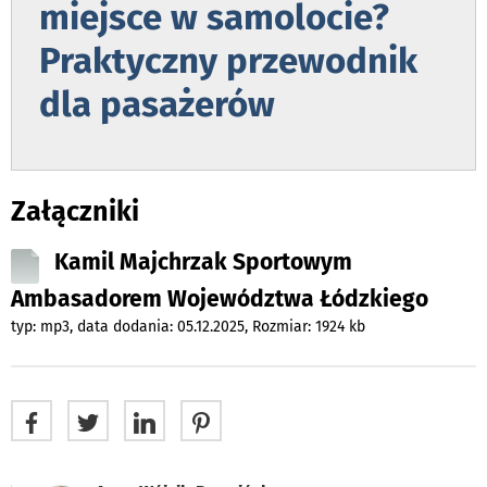
miejsce w samolocie?
Praktyczny przewodnik
dla pasażerów
Załączniki
Kamil Majchrzak Sportowym
Ambasadorem Województwa Łódzkiego
typ: mp3, data dodania: 05.12.2025, Rozmiar: 1924 kb