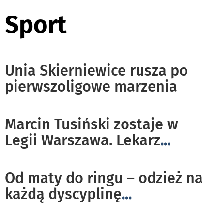
Sport
Unia Skierniewice rusza po
pierwszoligowe marzenia
Marcin Tusiński zostaje w
Legii Warszawa. Lekarz
...
Od maty do ringu – odzież na
każdą dyscyplinę
...