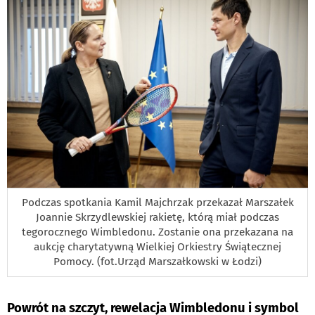
Podczas spotkania Kamil Majchrzak przekazał Marszałek
Joannie Skrzydlewskiej rakietę, którą miał podczas
tegorocznego Wimbledonu. Zostanie ona przekazana na
aukcję charytatywną Wielkiej Orkiestry Świątecznej
Pomocy. (fot.Urząd Marszałkowski w Łodzi)
Powrót na szczyt, rewelacja Wimbledonu i symbol