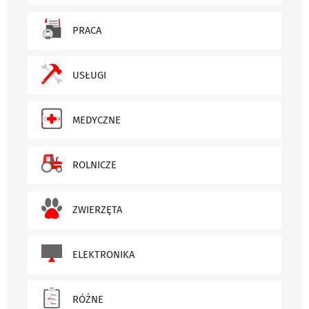
PRACA
USŁUGI
MEDYCZNE
ROLNICZE
ZWIERZĘTA
ELEKTRONIKA
RÓŻNE