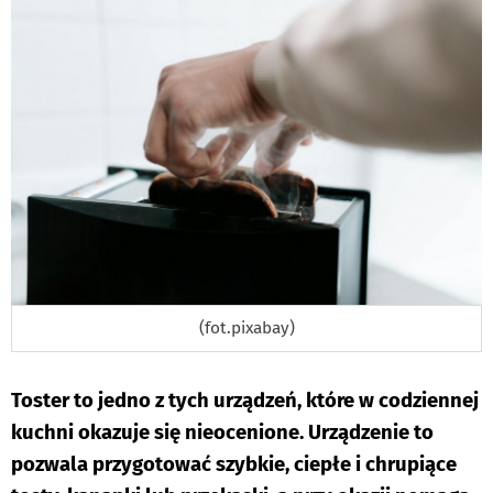
(fot.pixabay)
Toster to jedno z tych urządzeń, które w codziennej
kuchni okazuje się nieocenione. Urządzenie to
pozwala przygotować szybkie, ciepłe i chrupiące