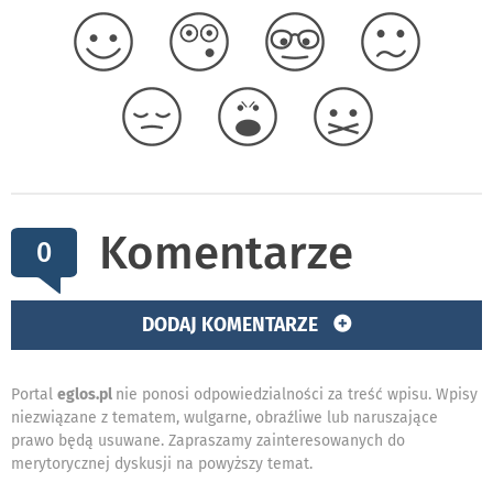
Komentarze
0
DODAJ KOMENTARZE
Portal
eglos.pl
nie ponosi odpowiedzialności za treść wpisu. Wpisy
niezwiązane z tematem, wulgarne, obraźliwe lub naruszające
prawo będą usuwane. Zapraszamy zainteresowanych do
merytorycznej dyskusji na powyższy temat.