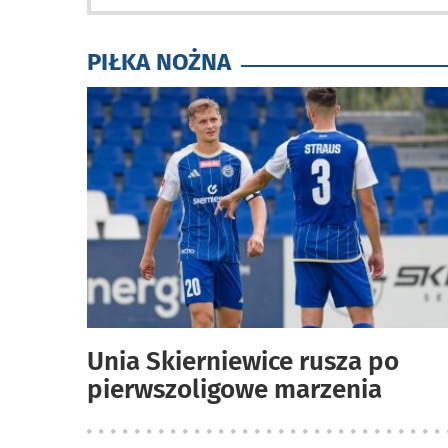
PIŁKA NOŻNA
Unia Skierniewice rusza po
pierwszoligowe marzenia