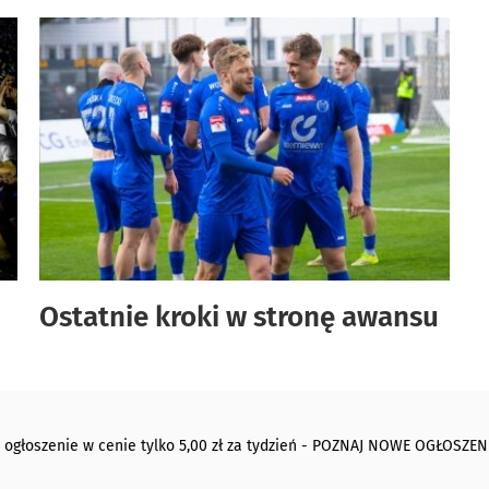
Ostatnie kroki w stronę awansu
 ogłoszenie w cenie tylko 5,00 zł za tydzień - POZNAJ NOWE OGŁOSZEN