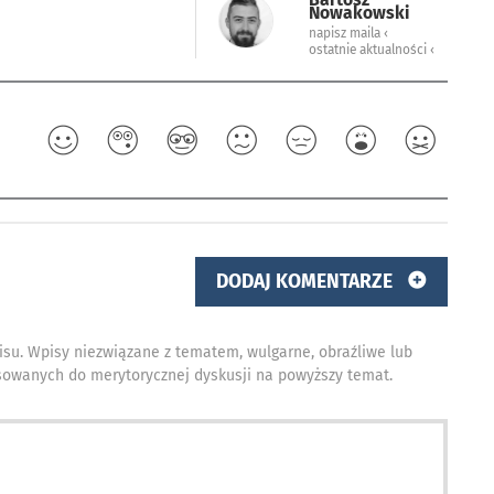
Nowakowski
napisz maila ‹
ostatnie aktualności ‹
DODAJ KOMENTARZE
isu. Wpisy niezwiązane z tematem, wulgarne, obraźliwe lub
owanych do merytorycznej dyskusji na powyższy temat.