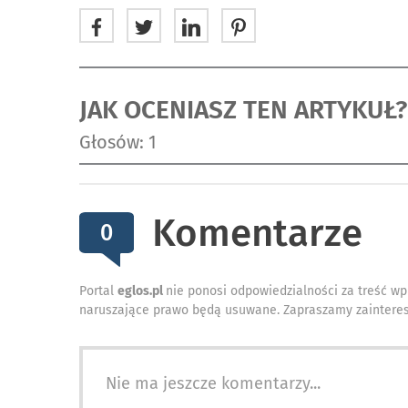
JAK OCENIASZ TEN ARTYKUŁ?
Głosów: 1
Komentarze
0
Portal
eglos.pl
nie ponosi odpowiedzialności za treść wp
naruszające prawo będą usuwane. Zapraszamy zainteres
Nie ma jeszcze komentarzy...