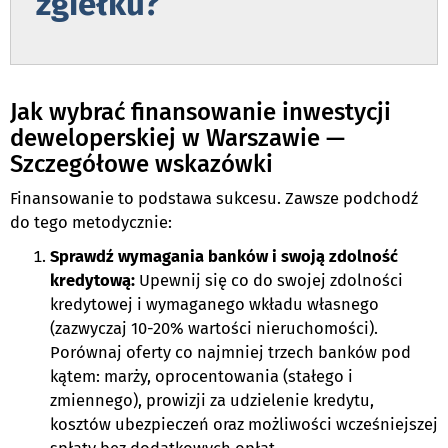
zgiełku?
,
Jak wybrać finansowanie inwestycji
deweloperskiej w Warszawie —
Szczegółowe wskazówki
Finansowanie to podstawa sukcesu. Zawsze podchodź
do tego metodycznie:
Sprawdź wymagania banków i swoją zdolność
kredytową:
Upewnij się co do swojej zdolności
kredytowej i wymaganego wkładu własnego
(zazwyczaj 10-20% wartości nieruchomości).
Porównaj oferty co najmniej trzech banków pod
kątem: marży, oprocentowania (stałego i
zmiennego), prowizji za udzielenie kredytu,
kosztów ubezpieczeń oraz możliwości wcześniejszej