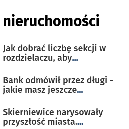
nieruchomości
Jak dobrać liczbę sekcji w
rozdzielaczu, aby
...
Bank odmówił przez długi -
jakie masz jeszcze
...
Skierniewice narysowały
przyszłość miasta.
...