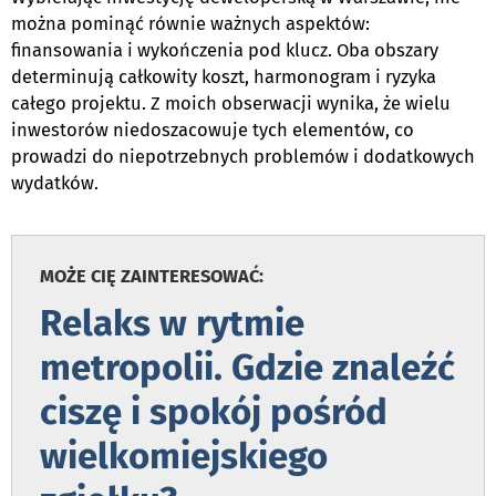
można pominąć równie ważnych aspektów:
finansowania i wykończenia pod klucz. Oba obszary
determinują całkowity koszt, harmonogram i ryzyka
całego projektu. Z moich obserwacji wynika, że wielu
inwestorów niedoszacowuje tych elementów, co
prowadzi do niepotrzebnych problemów i dodatkowych
wydatków.
.
MOŻE CIĘ ZAINTERESOWAĆ:
Relaks w rytmie
metropolii. Gdzie znaleźć
ciszę i spokój pośród
wielkomiejskiego