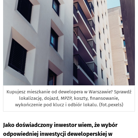
Kupujesz mieszkanie od dewelopera w Warszawie? Sprawdź
lokalizację, dojazd, MPZP, koszty, finansowanie,
wykończenie pod klucz i odbiór lokalu. (fot.pexels)
Jako doświadczony inwestor wiem, że wybór
odpowiedniej inwestycji deweloperskiej w