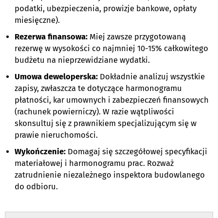
podatki, ubezpieczenia, prowizje bankowe, opłaty
miesięczne).
Rezerwa finansowa:
Miej zawsze przygotowaną
rezerwę w wysokości co najmniej 10-15% całkowitego
budżetu na nieprzewidziane wydatki.
Umowa deweloperska:
Dokładnie analizuj wszystkie
zapisy, zwłaszcza te dotyczące harmonogramu
płatności, kar umownych i zabezpieczeń finansowych
(rachunek powierniczy). W razie wątpliwości
skonsultuj się z prawnikiem specjalizującym się w
prawie nieruchomości.
Wykończenie:
Domagaj się szczegółowej specyfikacji
materiałowej i harmonogramu prac. Rozważ
zatrudnienie niezależnego inspektora budowlanego
do odbioru.
,