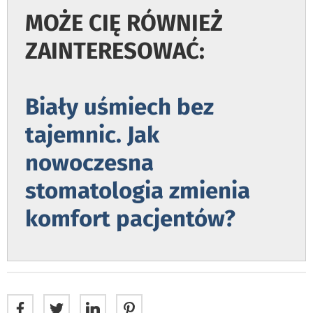
MOŻE CIĘ RÓWNIEŻ
ZAINTERESOWAĆ:
Biały uśmiech bez
tajemnic. Jak
nowoczesna
stomatologia zmienia
komfort pacjentów?