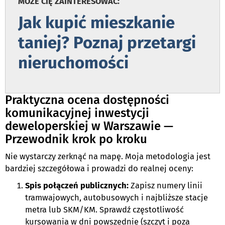
MOŻE CIĘ ZAINTERESOWAĆ:
Jak kupić mieszkanie
taniej? Poznaj przetargi
nieruchomości
Praktyczna ocena dostępności
komunikacyjnej inwestycji
deweloperskiej w Warszawie —
Przewodnik krok po kroku
Nie wystarczy zerknąć na mapę. Moja metodologia jest
bardziej szczegółowa i prowadzi do realnej oceny:
Spis połączeń publicznych:
Zapisz numery linii
tramwajowych, autobusowych i najbliższe stacje
metra lub SKM/KM. Sprawdź częstotliwość
kursowania w dni powszednie (szczyt i poza