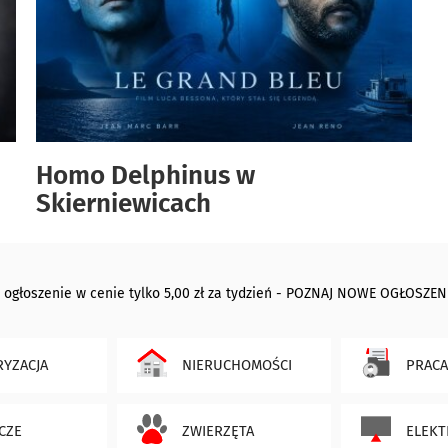
Homo Delphinus w
Skierniewicach
 ogłoszenie w cenie tylko 5,00 zł za tydzień - POZNAJ NOWE OGŁOSZEN
YZACJA
NIERUCHOMOŚCI
PRACA
CZE
ZWIERZĘTA
ELEKT