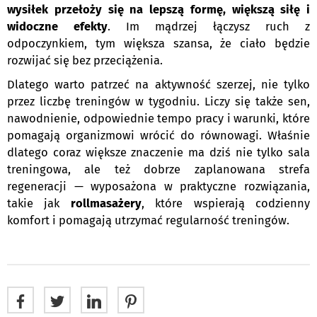
wysiłek przełoży się na lepszą formę, większą siłę i
widoczne efekty
. Im mądrzej łączysz ruch z
odpoczynkiem, tym większa szansa, że ciało będzie
rozwijać się bez przeciążenia.
Dlatego warto patrzeć na aktywność szerzej, nie tylko
przez liczbę treningów w tygodniu. Liczy się także sen,
nawodnienie, odpowiednie tempo pracy i warunki, które
pomagają organizmowi wrócić do równowagi. Właśnie
dlatego coraz większe znaczenie ma dziś nie tylko sala
treningowa, ale też dobrze zaplanowana strefa
regeneracji — wyposażona w praktyczne rozwiązania,
takie jak
rollmasażery
, które wspierają codzienny
komfort i pomagają utrzymać regularność treningów.