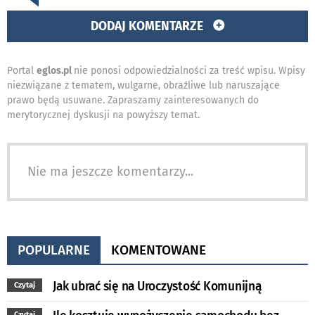
DODAJ KOMENTARZE
Portal
eglos.pl
nie ponosi odpowiedzialności za treść wpisu. Wpisy
niezwiązane z tematem, wulgarne, obraźliwe lub naruszające
prawo będą usuwane. Zapraszamy zainteresowanych do
merytorycznej dyskusji na powyższy temat.
Nie ma jeszcze komentarzy...
POPULARNE
KOMENTOWANE
Jak ubrać się na Uroczystość Komunijną
Czytaj
Czytaj