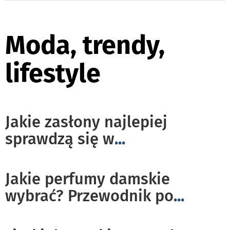
Moda, trendy,
lifestyle
Jakie zasłony najlepiej
sprawdzą się w
...
Jakie perfumy damskie
wybrać? Przewodnik po
...