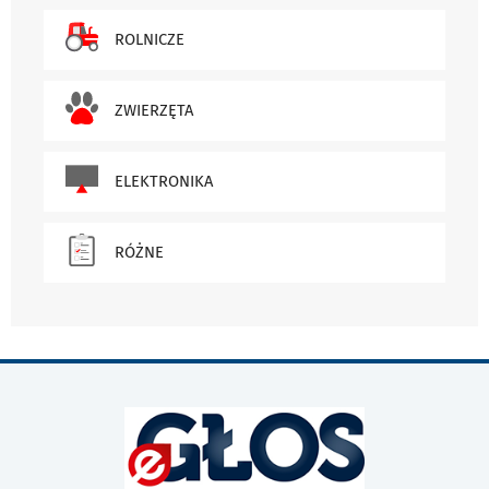
ROLNICZE
ZWIERZĘTA
ELEKTRONIKA
RÓŻNE