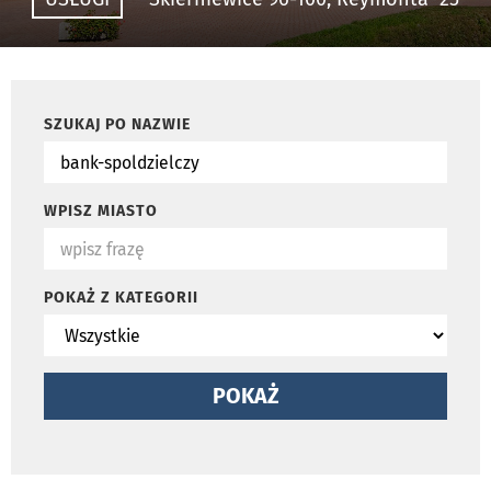
SZUKAJ PO NAZWIE
WPISZ MIASTO
POKAŻ Z KATEGORII
POKAŻ