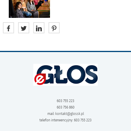
603 755 223
603 756 860
mail:
kontakt@glossk.pl
telefon interwencyjny: 603 755 223