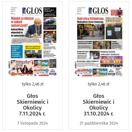
tylko
2,46 zł
tylko
2,46 zł
Głos
Głos
Skierniewic i
Skierniewic i
Okolicy
Okolicy
7.11.2024 r.
31.10.2024 r.
7 listopada 2024
31 października 2024