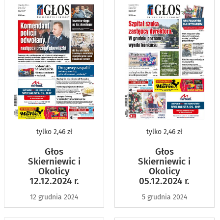
tylko
2,46 zł
tylko
2,46 zł
Głos
Głos
Skierniewic i
Skierniewic i
Okolicy
Okolicy
05.12.2024 r.
12.12.2024 r.
5 grudnia 2024
12 grudnia 2024