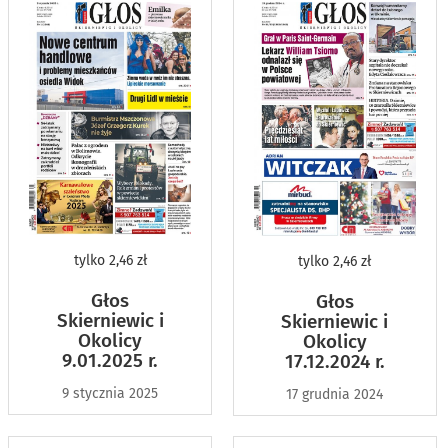
tylko
2,46 zł
tylko
2,46 zł
Głos
Głos
Skierniewic i
Skierniewic i
Okolicy
Okolicy
9.01.2025 r.
17.12.2024 r.
9 stycznia 2025
17 grudnia 2024