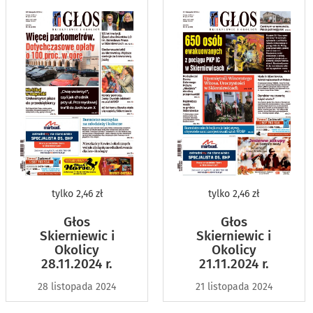
tylko
2,46 zł
tylko
2,46 zł
Głos
Głos
Skierniewic i
Skierniewic i
Okolicy
Okolicy
28.11.2024 r.
21.11.2024 r.
28 listopada 2024
21 listopada 2024