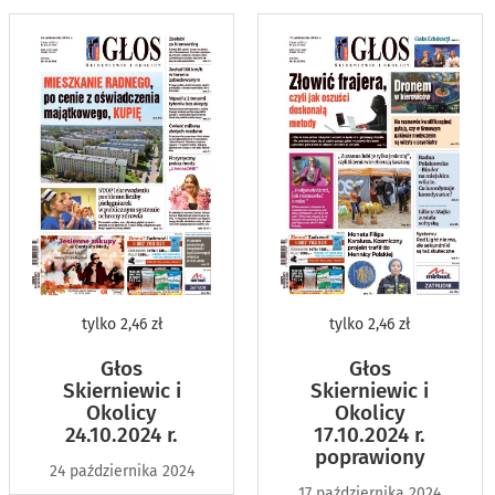
tylko
2,46 zł
tylko
2,46 zł
Głos
Głos
Skierniewic i
Skierniewic i
Okolicy
Okolicy
24.10.2024 r.
17.10.2024 r.
poprawiony
24 października 2024
17 października 2024