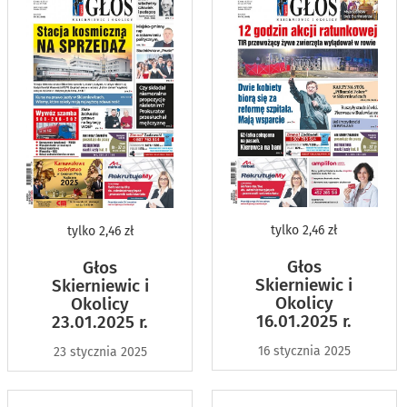
tylko
2,46 zł
tylko
2,46 zł
Głos
Głos
Skierniewic i
Skierniewic i
Okolicy
Okolicy
16.01.2025 r.
23.01.2025 r.
16 stycznia 2025
23 stycznia 2025