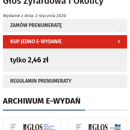
Głos Żyrardowa i Okolicy
Wydanie z dnia: 2 stycznia 2020
ZAMÓW PRENUMERATĘ
KUP JEDNO E-WYDANIE
tylko
2,46 zł
REGULAMIN PRENUMERATY
ARCHIWUM E-WYDAŃ