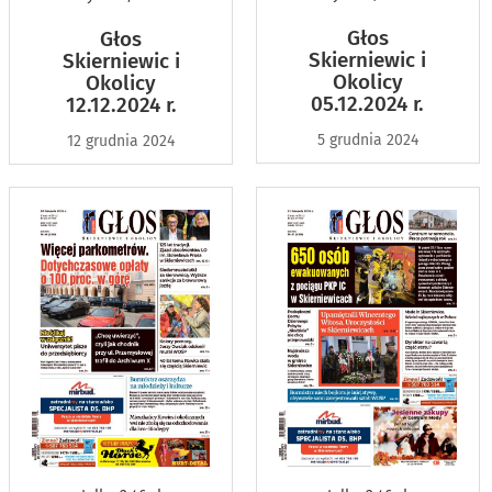
Głos
Głos
Skierniewic i
Skierniewic i
Okolicy
Okolicy
05.12.2024 r.
12.12.2024 r.
5 grudnia 2024
12 grudnia 2024