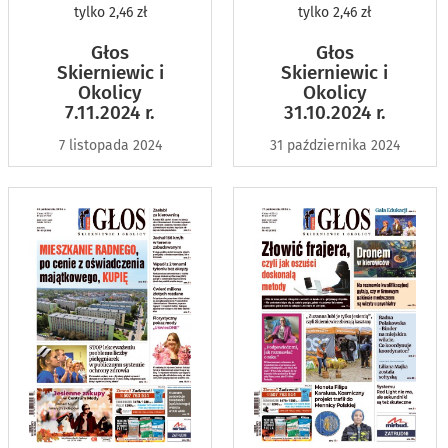
tylko
2,46 zł
tylko
2,46 zł
Głos
Głos
Skierniewic i
Skierniewic i
Okolicy
Okolicy
7.11.2024 r.
31.10.2024 r.
7 listopada 2024
31 października 2024