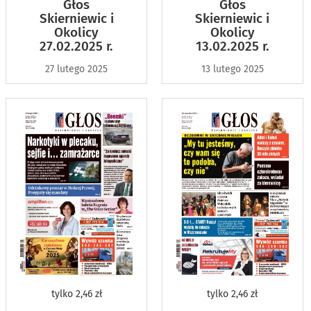
Głos
Głos
Skierniewic i
Skierniewic i
Okolicy
Okolicy
27.02.2025 r.
13.02.2025 r.
27 lutego 2025
13 lutego 2025
tylko
2,46 zł
tylko
2,46 zł