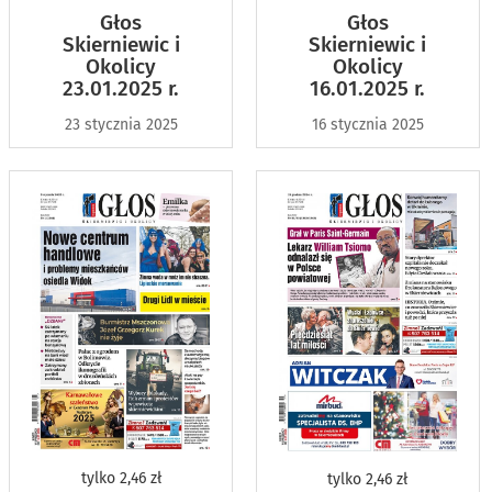
Głos
Głos
Skierniewic i
Skierniewic i
Okolicy
Okolicy
16.01.2025 r.
23.01.2025 r.
16 stycznia 2025
23 stycznia 2025
tylko
2,46 zł
tylko
2,46 zł