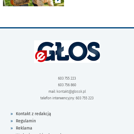
603 755 223
603 756 860
mail:
kontakt@glossk.pl
telefon interwencyjny: 603 755 223
Kontakt z redakcją
Regulamin
Reklama