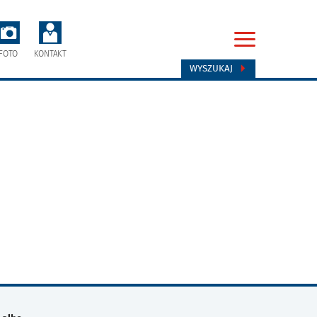
FOTO
KONTAKT
WYSZUKAJ